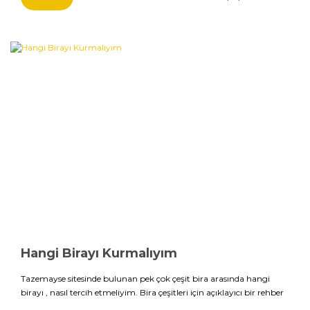
Hangi Birayı Kurmalıyım
Tazemayse sitesinde bulunan pek çok çeşit bira arasında hangi
birayı , nasıl tercih etmeliyim. Bira çeşitleri için açıklayıcı bir rehber