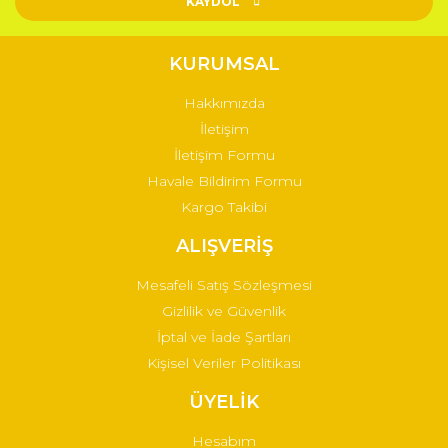
KAYDOL
KURUMSAL
Hakkımızda
İletişim
İletişim Formu
Havale Bildirim Formu
Kargo Takibi
ALIŞVERİŞ
Mesafeli Satış Sözleşmesi
Gizlilik ve Güvenlik
İptal ve İade Şartları
Kişisel Veriler Politikası
ÜYELİK
Hesabım