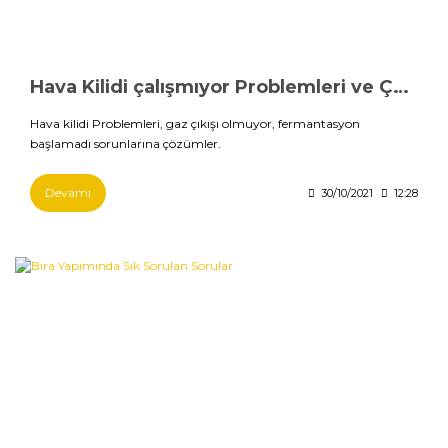
Hava Kilidi çalışmıyor Problemleri ve Çözümleri
Hava kilidi Problemleri, gaz çıkışı olmuyor, fermantasyon
başlamadı sorunlarına çözümler.
Devamı
30/10/2021
12:28