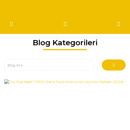
Blog Kategorileri