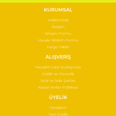
KURUMSAL
Hakkımızda
İletişim
İletişim Formu
Havale Bildirim Formu
Kargo Takibi
ALIŞVERİŞ
Mesafeli Satış Sözleşmesi
Gizlilik ve Güvenlik
İptal ve İade Şartları
Kişisel Veriler Politikası
ÜYELİK
Hesabım
Yeni Üyelik