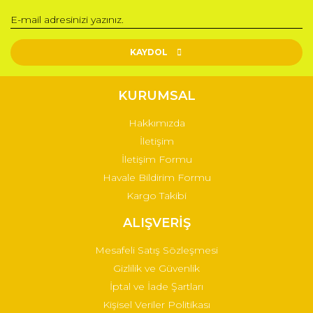
KAYDOL
KURUMSAL
Hakkımızda
İletişim
İletişim Formu
Havale Bildirim Formu
Kargo Takibi
ALIŞVERİŞ
Mesafeli Satış Sözleşmesi
Gizlilik ve Güvenlik
İptal ve İade Şartları
Kişisel Veriler Politikası