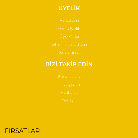
ÜYELİK
Hesabım
Yeni Üyelik
Üye Girişi
Şifremi Unuttum
Sepetiniz
BİZİ TAKİP EDİN
Facebook
Instagram
Youtube
Twitter
FIRSATLAR