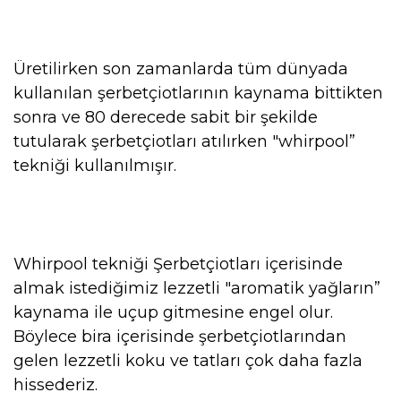
Üretilirken son zamanlarda tüm dünyada
kullanılan şerbetçiotlarının kaynama bittikten
sonra ve 80 derecede sabit bir şekilde
tutularak şerbetçiotları atılırken "whirpool”
tekniği kullanılmışır.
Whirpool tekniği Şerbetçiotları içerisinde
almak istediğimiz lezzetli "aromatik yağların”
kaynama ile uçup gitmesine engel olur.
Böylece bira içerisinde şerbetçiotlarından
gelen lezzetli koku ve tatları çok daha fazla
hissederiz.