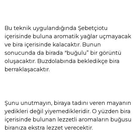
Bu teknik uygulandığında Şebetçiotu
içerisinde buluna aromatik yağlar uçmayacak
ve bira içerisinde kalacaktır. Bunun
sonucunda da birada "buğulu” bir görüntü
oluşacaktır. Buzdolabında bekledikçe bira
berraklaşacaktır.
Şunu unutmayın, biraya tadını veren mayanın
yedikleri değil yiyemedikleridir. O yüzden bira
içerisinde bulunan lezzetli aromaların buğusu
biranıza ekstra lezzet verecektir.