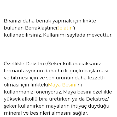
Biranızı daha berrak yapmak için linkte
bulunan Berraklaştırıcı
Jelatin
’i
kullanabilirsiniz. Kullanımı sayfada mevcuttur.
Özellikle Dekstroz/Şeker kullanacaksanız
fermantasyonun daha hızlı, güçlü başlaması
ve bitmesi için ve son ürünün daha lezzetli
olması için linkteki
Maya Besini’
ni
kullanmanızı öneriyoruz. Maya besini özellikle
yüksek alkollü bira üretirken ya da Dekstroz/
şeker kullanırken mayaların ihtiyaç duyduğu
mineral ve besinleri almasını sağlar.