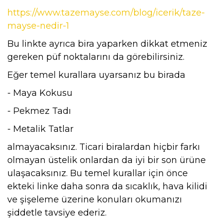
https://www.tazemayse.com/blog/icerik/taze-
mayse-nedir-1
Bu linkte ayrıca bira yaparken dikkat etmeniz
gereken püf noktalarını da görebilirsiniz.
Eğer temel kurallara uyarsanız bu birada
- Maya Kokusu
- Pekmez Tadı
- Metalik Tatlar
almayacaksınız. Ticari biralardan hiçbir farkı
olmayan üstelik onlardan da iyi bir son ürüne
ulaşacaksınız. Bu temel kurallar için önce
ekteki linke daha sonra da sıcaklık, hava kilidi
ve şişeleme üzerine konuları okumanızı
şiddetle tavsiye ederiz.