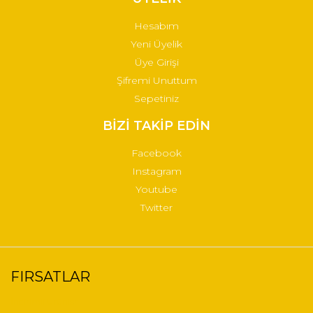
Hesabım
Yeni Üyelik
Üye Girişi
Şifremi Unuttum
Sepetiniz
BİZİ TAKİP EDİN
Facebook
Instagram
Youtube
Twitter
FIRSATLAR
İndirimli Ürünler