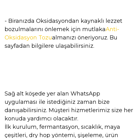
- Biranızda Oksidasyondan kaynaklı lezzet
bozulmalarını önlemek için mutlaka
Anti-
Oksidasyon Tozu
almanızı öneriyoruz. Bu
sayfadan bilgilere ulaşabilirsiniz.
Sağ alt köşede yer alan WhatsApp
uygulaması ile istediğiniz zaman bize
danışabilirsiniz. Müşteri hizmetlerimiz size her
konuda yardımcı olacaktır.
İlk kurulum, fermantasyon, sıcaklık, maya
çeşitleri, dry hop yöntemi, şişeleme, ürün