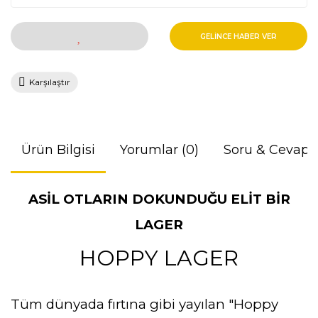
GELİNCE HABER VER
Karşılaştır
Ürün Bilgisi
Yorumlar (0)
Soru & Cevap
ASİL OTLARIN DOKUNDUĞU ELİT BİR
LAGER
HOPPY LAGER
Tüm dünyada fırtına gibi yayılan "Hoppy