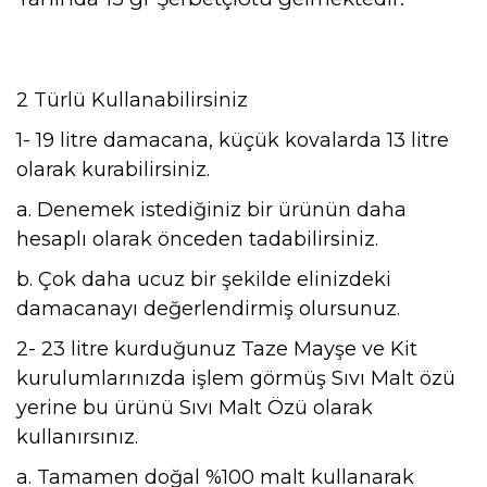
2 Türlü Kullanabilirsiniz
1- 19 litre damacana, küçük kovalarda 13 litre
olarak kurabilirsiniz.
a. Denemek istediğiniz bir ürünün daha
hesaplı olarak önceden tadabilirsiniz.
b. Çok daha ucuz bir şekilde elinizdeki
damacanayı değerlendirmiş olursunuz.
2- 23 litre kurduğunuz Taze Mayşe ve Kit
kurulumlarınızda işlem görmüş Sıvı Malt özü
yerine bu ürünü Sıvı Malt Özü olarak
kullanırsınız.
a. Tamamen doğal %100 malt kullanarak