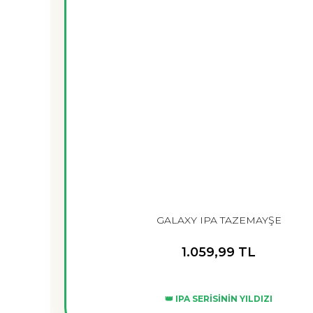
GALAXY IPA TAZEMAYŞE
1.059,99 TL
👑 IPA SERİSİNİN YILDIZI