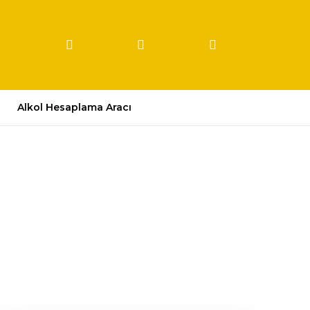
Alkol Hesaplama Aracı