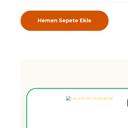
Hemen Sepete Ekle