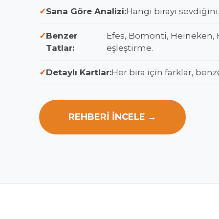
Sana Göre Analizi:
Hangi birayı sevdiğini
Benzer
Efes, Bomonti, Heineken, 
Tatlar:
eşleştirme.
Detaylı Kartlar:
Her bira için farklar, benz
REHBERİ İNCELE →