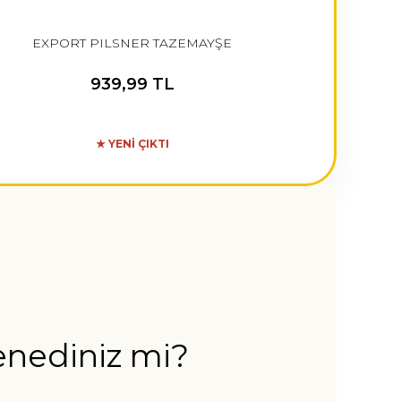
EXPORT PILSNER TAZEMAYŞE
939,99 TL
★ YENİ ÇIKTI
nediniz mi?