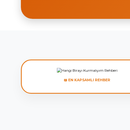
📖 EN KAPSAMLI REHBER