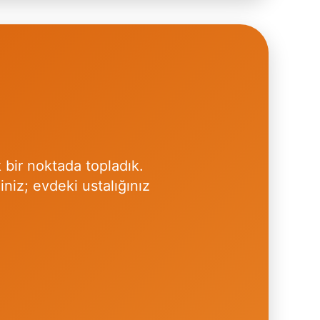
 bir noktada topladık.
iniz; evdeki ustalığınız