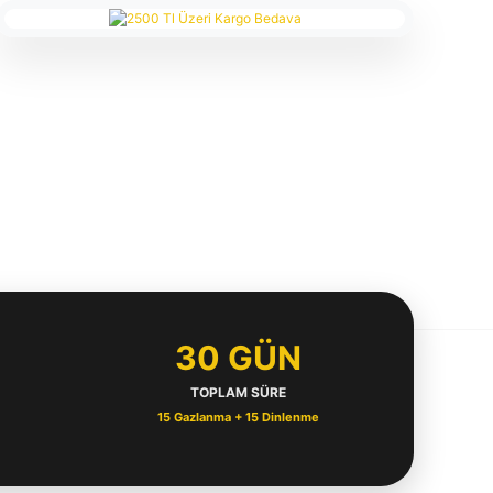
30 GÜN
TOPLAM SÜRE
15 Gazlanma + 15 Dinlenme