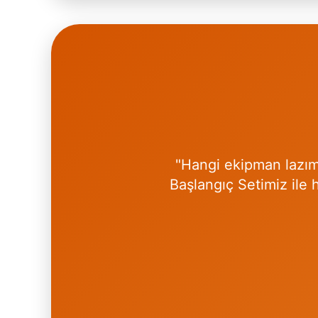
"Hangi ekipman lazım?
Başlangıç Setimiz ile h