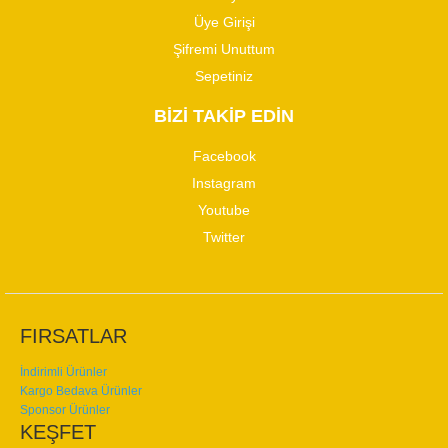
Üye Girişi
Şifremi Unuttum
Sepetiniz
BİZİ TAKİP EDİN
Facebook
Instagram
Youtube
Twitter
FIRSATLAR
İndirimli Ürünler
Kargo Bedava Ürünler
Sponsor Ürünler
KEŞFET