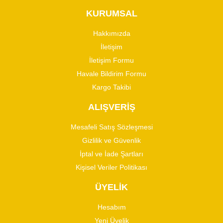
KURUMSAL
Hakkımızda
İletişim
İletişim Formu
Havale Bildirim Formu
Kargo Takibi
ALIŞVERİŞ
Mesafeli Satış Sözleşmesi
Gizlilik ve Güvenlik
İptal ve İade Şartları
Kişisel Veriler Politikası
ÜYELİK
Hesabım
Yeni Üyelik