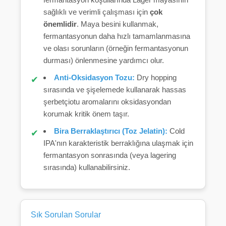
sağlıklı ve verimli çalışması için
çok
önemlidir
. Maya besini kullanmak,
fermantasyonun daha hızlı tamamlanmasına
ve olası sorunların (örneğin fermantasyonun
durması) önlenmesine yardımcı olur.
Anti-Oksidasyon Tozu:
Dry hopping
sırasında ve şişelemede kullanarak hassas
şerbetçiotu aromalarını oksidasyondan
korumak kritik önem taşır.
Bira Berraklaştırıcı (Toz Jelatin):
Cold
IPA'nın karakteristik berraklığına ulaşmak için
fermantasyon sonrasında (veya lagering
sırasında) kullanabilirsiniz.
Sık Sorulan Sorular